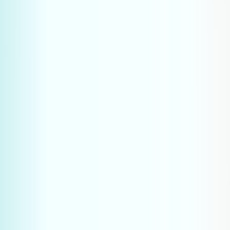
Plan een strategiegesprek