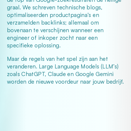
graal. We schreven technische blogs, 
optimaliseerden productpagina’s en 
verzamelden backlinks; allemaal om 
bovenaan te verschijnen wanneer een 
engineer of inkoper zocht naar een 
specifieke oplossing.
Maar de regels van het spel zijn aan het 
veranderen. Large Language Models (LLM’s) 
zoals ChatGPT, Claude en Google Gemini 
worden de nieuwe voordeur naar jouw bedrijf.